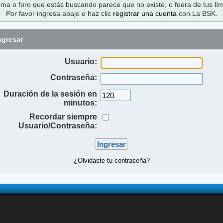
ema o foro que estás buscando parece que no existe, o fuera de tus lím
Por favor ingresa abajo o haz clic
registrar una cuenta
con La BSK.
ngresar
Usuario:
Contraseña:
Duración de la sesión en
minutos:
Recordar siempre
Usuario/Contraseña:
¿Olvidaste tu contraseña?