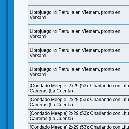
Librojuego 📒 Patrulla en Vietnam, pronto en
Verkami
Librojuego 📒 Patrulla en Vietnam, pronto en
Verkami
Librojuego 📒 Patrulla en Vietnam, pronto en
Verkami
Librojuego 📒 Patrulla en Vietnam, pronto en
Verkami
[Condado Meeple] 2x29 (53): Charlando con Lit
Carreras (La Cuenta)
[Condado Meeple] 2x29 (53): Charlando con Lit
Carreras (La Cuenta)
[Condado Meeple] 2x29 (53): Charlando con Lit
Carreras (La Cuenta)
[Condado Meeple] 2x29 (53): Charlando con Lit