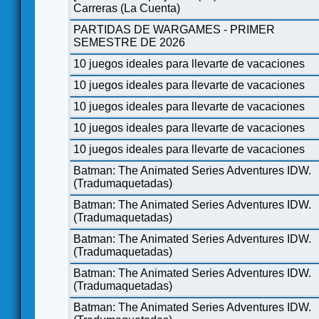
Carreras (La Cuenta)
PARTIDAS DE WARGAMES - PRIMER
SEMESTRE DE 2026
10 juegos ideales para llevarte de vacaciones
10 juegos ideales para llevarte de vacaciones
10 juegos ideales para llevarte de vacaciones
10 juegos ideales para llevarte de vacaciones
10 juegos ideales para llevarte de vacaciones
Batman: The Animated Series Adventures IDW.
(Tradumaquetadas)
Batman: The Animated Series Adventures IDW.
(Tradumaquetadas)
Batman: The Animated Series Adventures IDW.
(Tradumaquetadas)
Batman: The Animated Series Adventures IDW.
(Tradumaquetadas)
Batman: The Animated Series Adventures IDW.