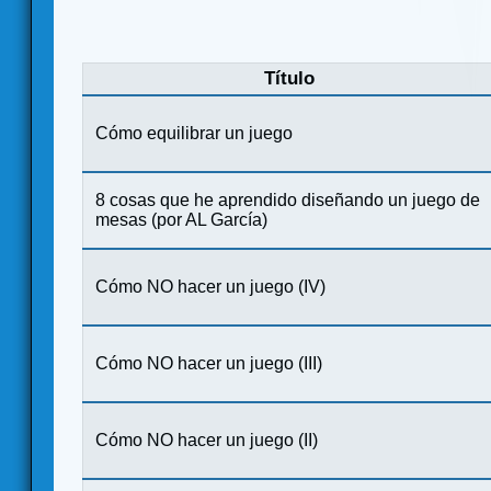
Título
Cómo equilibrar un juego
8 cosas que he aprendido diseñando un juego de
mesas (por AL García)
Cómo NO hacer un juego (IV)
Cómo NO hacer un juego (III)
Cómo NO hacer un juego (II)