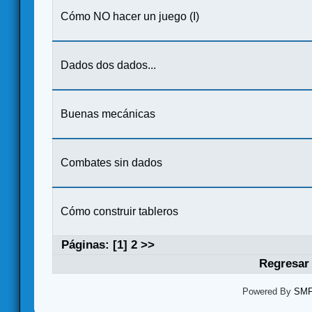
Cómo NO hacer un juego (I)
Dados dos dados...
Buenas mecánicas
Combates sin dados
Cómo construir tableros
Páginas: [
1
]
2
>>
Regresar 
Powered By
SMF 