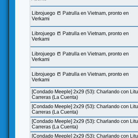
Librojuego 📒 Patrulla en Vietnam, pronto en
Verkami
Librojuego 📒 Patrulla en Vietnam, pronto en
Verkami
Librojuego 📒 Patrulla en Vietnam, pronto en
Verkami
Librojuego 📒 Patrulla en Vietnam, pronto en
Verkami
[Condado Meeple] 2x29 (53): Charlando con Lit
Carreras (La Cuenta)
[Condado Meeple] 2x29 (53): Charlando con Lit
Carreras (La Cuenta)
[Condado Meeple] 2x29 (53): Charlando con Lit
Carreras (La Cuenta)
[Condado Meeple] 2x29 (53): Charlando con Lit