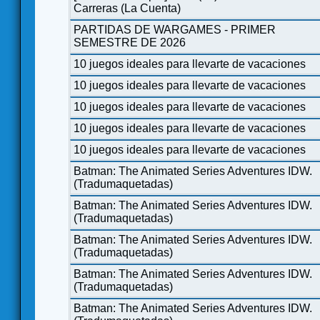
Carreras (La Cuenta)
PARTIDAS DE WARGAMES - PRIMER
SEMESTRE DE 2026
10 juegos ideales para llevarte de vacaciones
10 juegos ideales para llevarte de vacaciones
10 juegos ideales para llevarte de vacaciones
10 juegos ideales para llevarte de vacaciones
10 juegos ideales para llevarte de vacaciones
Batman: The Animated Series Adventures IDW.
(Tradumaquetadas)
Batman: The Animated Series Adventures IDW.
(Tradumaquetadas)
Batman: The Animated Series Adventures IDW.
(Tradumaquetadas)
Batman: The Animated Series Adventures IDW.
(Tradumaquetadas)
Batman: The Animated Series Adventures IDW.