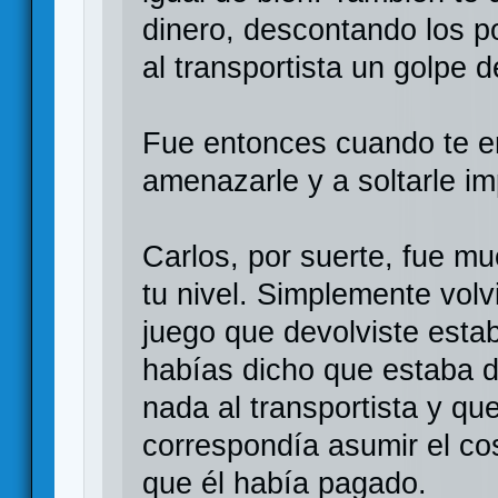
dinero, descontando los p
al transportista un golpe 
Fue entonces cuando te e
amenazarle y a soltarle im
Carlos, por suerte, fue 
tu nivel. Simplemente volvi
juego que devolviste esta
habías dicho que estaba 
nada al transportista y que
correspondía asumir el cos
que él había pagado.