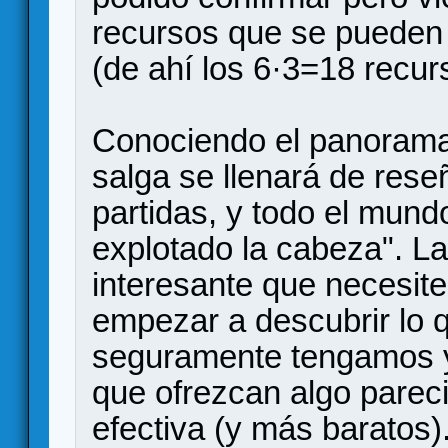
recursos que se pueden
(de ahí los 6·3=18 recur
Conociendo el panorama
salga se llenará de rese
partidas, y todo el mund
explotado la cabeza". La
interesante que necesite
empezar a descubrir lo 
seguramente tengamos y
que ofrezcan algo parec
efectiva (y más baratos)