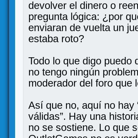
devolver el dinero o reen
pregunta lógica: ¿por qu
enviaran de vuelta un j
estaba roto?
Todo lo que digo puedo 
no tengo ningún problem
moderador del foro que l
Así que no, aquí no hay 
válidas”. Hay una histori
no se sostiene. Lo que 