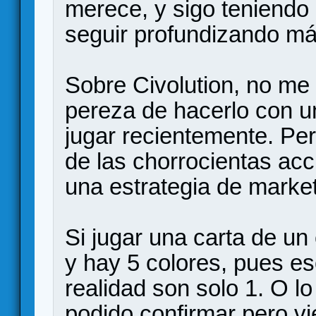
merece, y sigo teniendo
seguir profundizando má
Sobre Civolution, no me 
pereza de hacerlo con un
jugar recientemente. Per
de las chorrocientas ac
una estrategia de market
Si jugar una carta de un
y hay 5 colores, pues e
realidad son solo 1. O lo
podido confirmar pero vi