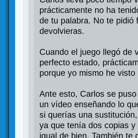
prácticamente no ha tenido
de tu palabra. No te pidió 
devolvieras.
Cuando el juego llegó de v
perfecto estado, prácticam
porque yo mismo he visto 
Ante esto, Carlos se puso 
un vídeo enseñando lo que
si querías una sustitución
ya que tenía dos copias 
igual de bien. También te 