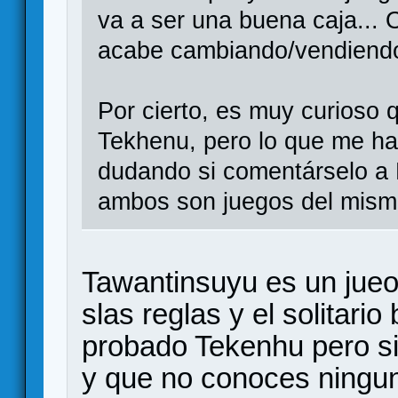
va a ser una buena caja... 
acabe cambiando/vendiend
Por cierto, es muy curioso q
Tekhenu, pero lo que me ha
dudando si comentárselo a Ma
ambos son juegos del mismo
Tawantinsuyu es un jueo
slas reglas y el solitari
probado Tekenhu pero si
y que no conoces ninguno