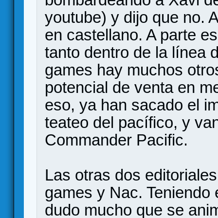
youtube) y dijo que no.
en castellano. A parte e
tanto dentro de la línea
games hay muchos otros
potencial de venta en m
eso, ya han sacado el im
teateo del pacífico, y 
Commander Pacific.
Las otras dos editoriale
games y Nac. Teniendo e
dudo mucho que se anim