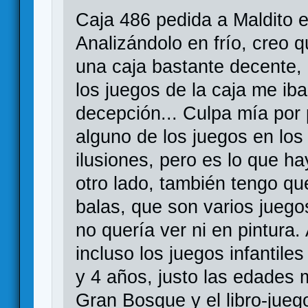
Caja 486 pedida a Maldito el
Analizándolo en frío, creo q
una caja bastante decente,
los juegos de la caja me ib
decepción... Culpa mía por
alguno de los juegos en lo
ilusiones, pero es lo que ha
otro lado, también tengo qu
balas, que son varios juego
no quería ver ni en pintura. 
incluso los juegos infantile
y 4 años, justo las edades
Gran Bosque y el libro-juego