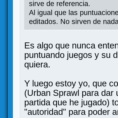
sirve de referencia.
Al igual que las puntuacion
editados. No sirven de nada
Es algo que nunca ente
puntuando juegos y su d
quiera.
Y luego estoy yo, que c
(Urban Sprawl para dar 
partida que he jugado) 
"autoridad" para poder 