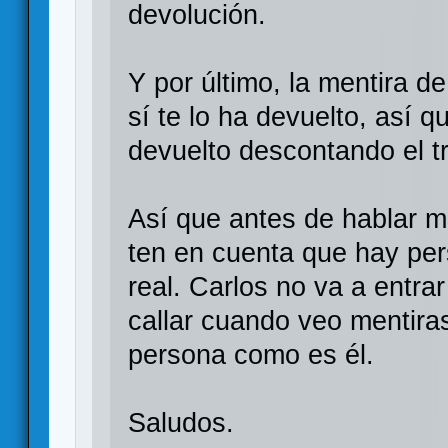
devolución.
Y por último, la mentira de
sí te lo ha devuelto, así q
devuelto descontando el t
Así que antes de hablar ma
ten en cuenta que hay pe
real. Carlos no va a entra
callar cuando veo mentir
persona como es él.
Saludos.