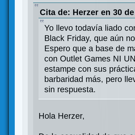
Cita de: Herzer en 30 de
Yo llevo todavía liado c
Black Friday, que aún no
Espero que a base de ma
con Outlet Games NI UN
estampe con sus práctica
barbaridad más, pero lle
sin respuesta.
Hola Herzer,