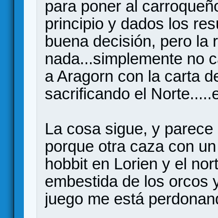
para poner al carroqueño
principio y dados los re
buena decisión, pero la 
nada...simplemente no c
a Aragorn con la carta 
sacrificando el Norte.....
La cosa sigue, y parece 
porque otra caza con un
hobbit en Lorien y el nor
embestida de los orcos y 
juego me está perdonand