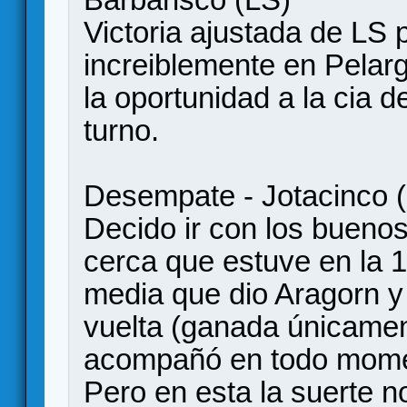
Victoria ajustada de LS po
increiblemente en Pelarg
la oportunidad a la cia de 
turno.
Desempate - Jotacinco (
Decido ir con los bueno
cerca que estuve en la 1r
media que dio Aragorn y 
vuelta (ganada únicamen
acompañó en todo momen
Pero en esta la suerte