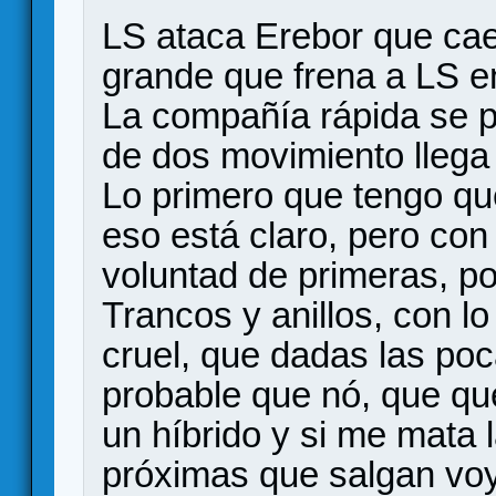
LS ataca Erebor que cae
grande que frena a LS en 
La compañía rápida se po
de dos movimiento llega 
Lo primero que tengo que
eso está claro, pero con
voluntad de primeras, p
Trancos y anillos, con l
cruel, que dadas las po
probable que nó, que que
un híbrido y si me mata 
próximas que salgan voy 