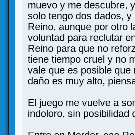
muevo y me descubre, y 
solo tengo dos dados, y 
Reino, aunque por otro l
voluntad para reclutar e
Reino para que no reforz
tiene tiempo cruel y no 
vale que es posible que n
daño es muy alto, piens
El juego me vuelve a son
indoloro, sin posibilidad 