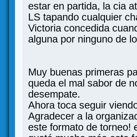
estar en partida, la cia
LS tapando cualquier chan
Victoria concedida cuan
alguna por ninguno de lo
Muy buenas primeras pa
queda el mal sabor de n
desempate.
Ahora toca seguir viendo
Agradecer a la organizac
este formato de torneo!