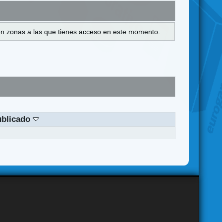
s en zonas a las que tienes acceso en este momento.
ublicado