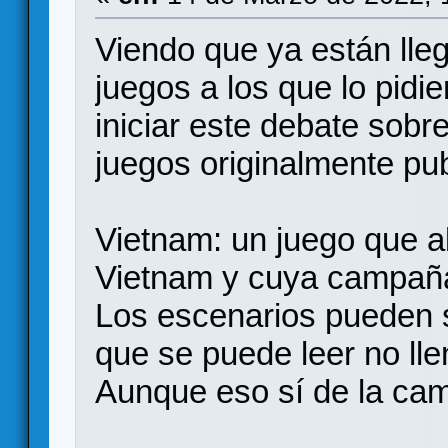
Viendo que ya están lle
juegos a los que lo pidi
iniciar este debate sobr
juegos originalmente pu
Vietnam: un juego que a
Vietnam y cuya campaña
Los escenarios pueden s
que se puede leer no ll
Aunque eso sí de la cam