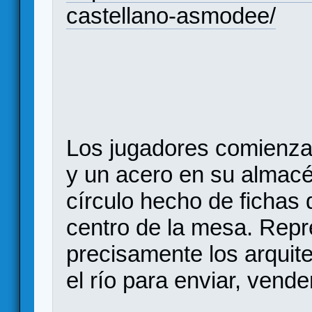
castellano-asmodee/
Los jugadores comienzan
y un acero en su almacé
círculo hecho de fichas 
centro de la mesa. Repr
precisamente los arquite
el río para enviar, vend