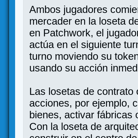
Ambos jugadores comien
mercader en la loseta de
en Patchwork, el jugador
actúa en el siguiente tur
turno moviendo su token 
usando su acción inmed
Las losetas de contrato 
acciones, por ejemplo, 
bienes, activar fábricas 
Con la loseta de arquit