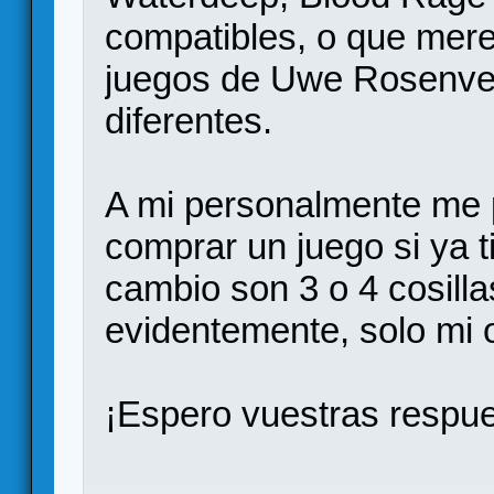
compatibles, o que mere
juegos de Uwe Rosenve
diferentes.
A mi personalmente me 
comprar un juego si ya t
cambio son 3 o 4 cosilla
evidentemente, solo mi 
¡Espero vuestras respue