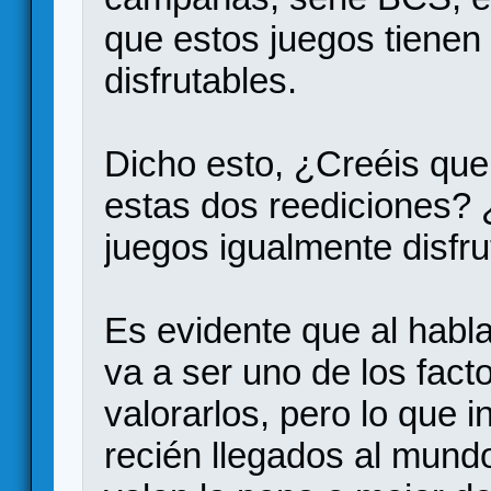
que estos juegos tienen
disfrutables.
Dicho esto, ¿Creéis que 
estas dos reediciones?
juegos igualmente disfru
Es evidente que al hablar
va a ser uno de los fact
valorarlos, pero lo que i
recién llegados al mund