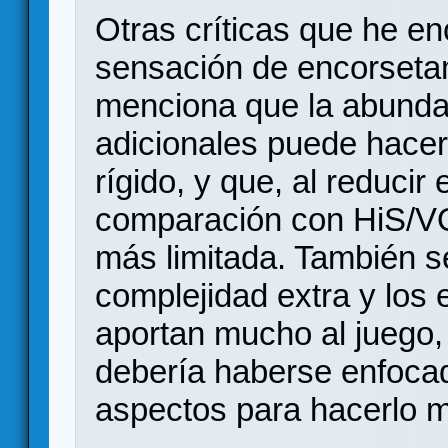
Otras críticas que he en
sensación de encorsetam
menciona que la abunda
adicionales puede hacer
rígido, y que, al reduci
comparación con HiS/VQ
más limitada. También 
complejidad extra y los
aportan mucho al juego, 
debería haberse enfocad
aspectos para hacerlo má