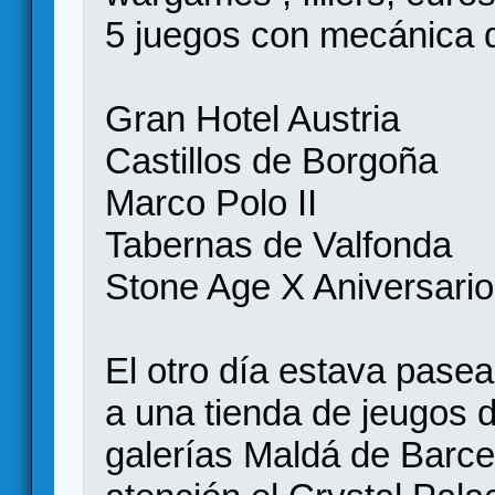
5 juegos con mecánica 
Gran Hotel Austria
Castillos de Borgoña
Marco Polo II
Tabernas de Valfonda
Stone Age X Aniversario
El otro día estava pase
a una tienda de jeugos 
galerías Maldá de Barce