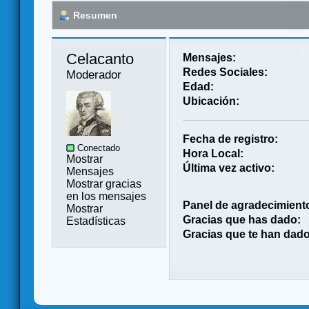
Resumen
Celacanto 
Mensajes:
Redes Sociales:
Moderador
Edad:
Ubicación:
Fecha de registro:
Conectado
Hora Local:
Mostrar
Última vez activo:
Mensajes
Mostrar gracias
en los mensajes
Panel de agradecimient
Mostrar
Gracias que has dado:
Estadísticas
Gracias que te han dado