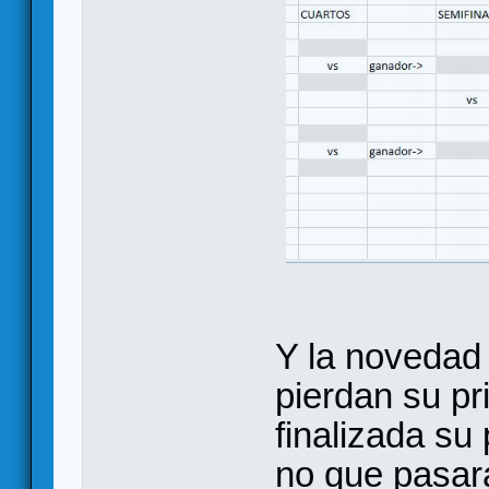
Y la novedad
pierdan su pr
finalizada su 
no que pasará