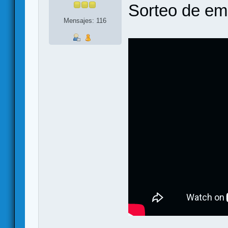
Sorteo de em
Mensajes: 116