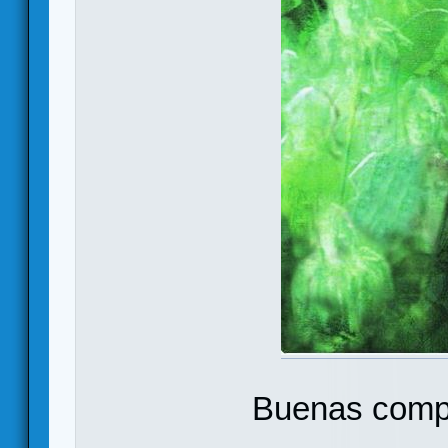
Buenas compa