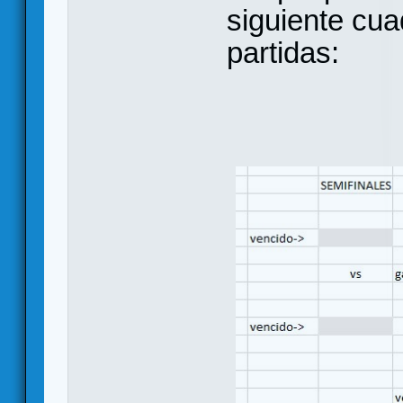
siguiente cua
partidas: