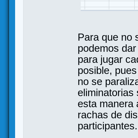
Para que no 
podemos dar 
para jugar ca
posible, pues
no se paraliz
eliminatorias
esta manera 
rachas de dis
participantes.