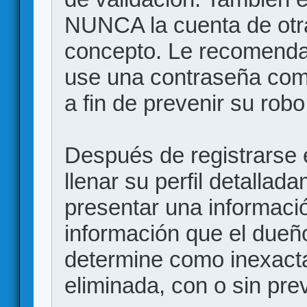
NUNCA la cuenta de otr
concepto. Le recome
use una contraseña comp
a fin de prevenir su robo
Después de registrarse e
llenar su perfil detalla
presentar una informació
información que el dueño
determine como inexacta
eliminada, con o sin prev