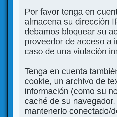
Por favor tenga en cuen
almacena su dirección I
debamos bloquear su acc
proveedor de acceso a in
caso de una violación i
Tenga en cuenta también
cookie, un archivo de te
información (como su no
caché de su navegador.
mantenerlo conectado/d