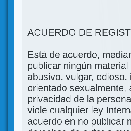
ACUERDO DE REGIS
Está de acuerdo, mediant
publicar ningún material 
abusivo, vulgar, odioso, 
orientado sexualmente, 
privacidad de la persona
viole cualquier ley Inter
acuerdo en no publicar m