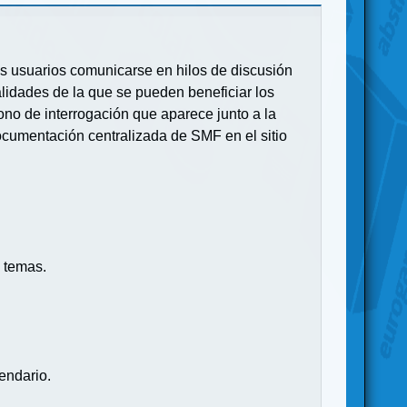
 los usuarios comunicarse en hilos de discusión
idades de la que se pueden beneficiar los
no de interrogación que aparece junto a la
ocumentación centralizada de SMF en el sitio
 temas.
endario.