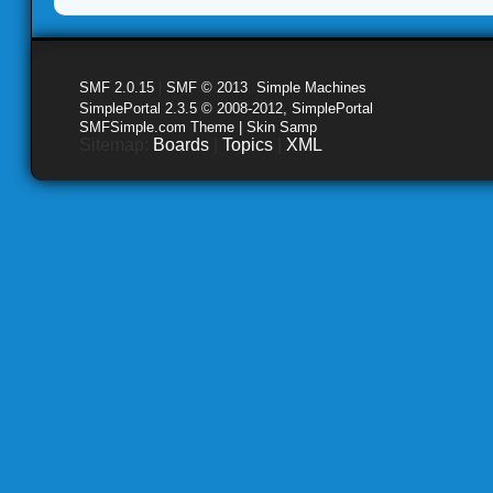
SMF 2.0.15
|
SMF © 2013
,
Simple Machines
SimplePortal 2.3.5 © 2008-2012, SimplePortal
SMFSimple.com Theme | Skin Samp
Sitemap:
Boards
|
Topics
|
XML