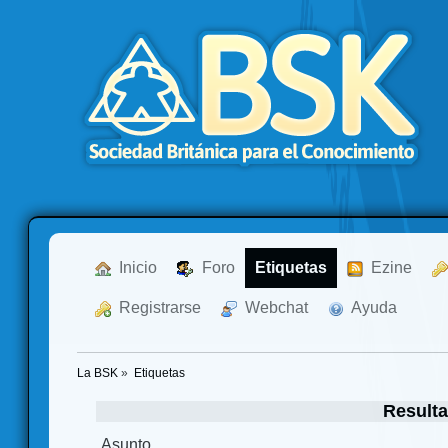
  Inicio
  Foro
Etiquetas
  Ezine
  Registrarse
  Webchat
  Ayuda
La BSK
»
Etiquetas
Result
Asunto