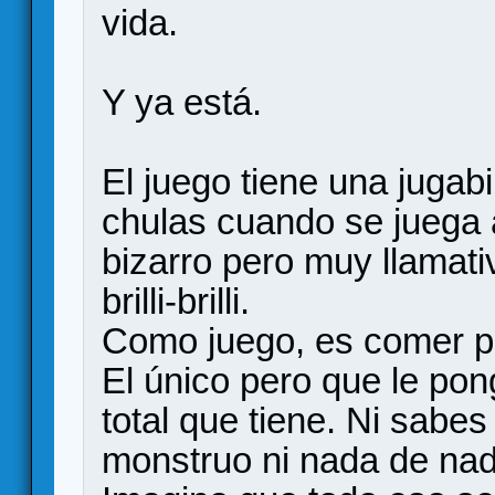
vida.
Y ya está.
El juego tiene una jugab
chulas cuando se juega 
bizarro pero muy llamati
brilli-brilli.
Como juego, es comer p
El único pero que le po
total que tiene. Ni sabes
monstruo ni nada de nad