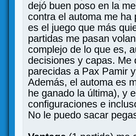
dejó buen poso en la mes
contra el automa me ha 
es el juego que más qui
partidas me pasan vola
complejo de lo que es, 
decisiones y capas. Me
parecidas a Pax Pamir y
Además, el automa es m
he ganado la última), y 
configuraciones e inclus
No le puedo sacar pegas