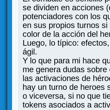
se dividen en acciones (
potenciadores con los q
en sus propios turnos si
color de la acción del he
Luego, lo típico: efectos
ágil.
Y lo que para mi hace qu
me genera dudas sobre 
las activaciones de hér
hay un turno de heroes 
o viceversa, si no que t
tokens asociados a acti