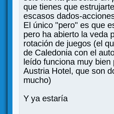
que tienes que estrujart
escasos dados-acciones
El único "pero" es que e
pero ha abierto la veda 
rotación de juegos (el 
de Caledonia con el aut
leído funciona muy bien 
Austria Hotel, que son 
mucho)
Y ya estaría