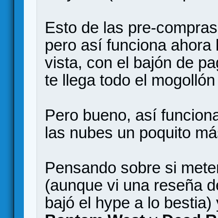
Esto de las pre-compra
pero así funciona ahora
vista, con el bajón de pa
te llega todo el mogolló
Pero bueno, así funciona
las nubes un poquito más
Pensando sobre si mete
(aunque vi una reseña d
bajó el hype a lo bestia