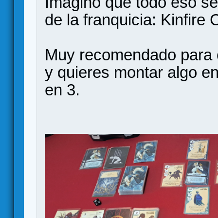
Imagino que todo eso se
de la franquicia: Kinfire 
Muy recomendado para c
y quieres montar algo e
en 3.