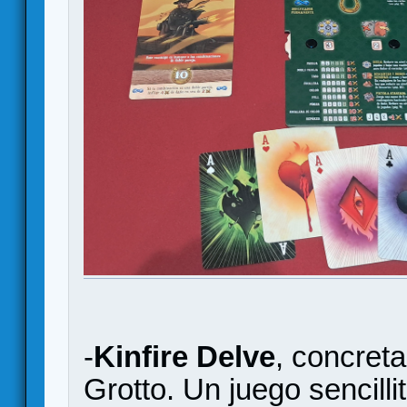
-
Kinfire Delve
, concreta
Grotto. Un juego sencilli