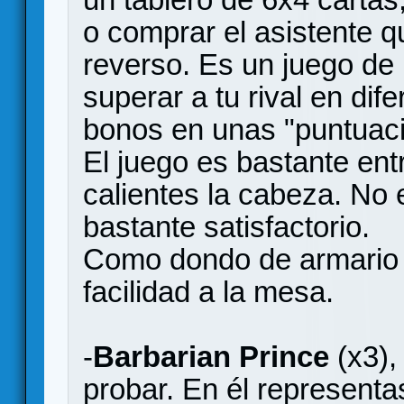
o comprar el asistente q
reverso. Es un juego de
superar a tu rival en dif
bonos en unas "puntuaci
El juego es bastante ent
calientes la cabeza. No 
bastante satisfactorio.
Como dondo de armario 
facilidad a la mesa.
-
Barbarian Prince
(x3),
probar. En él representa