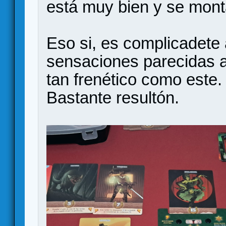
está muy bien y se mont
Eso si, es complicadete 
sensaciones parecidas al
tan frenético como este.
Bastante resultón.