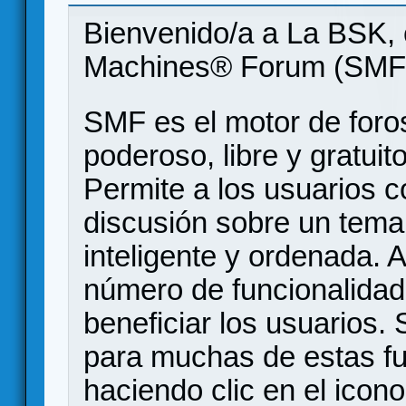
Bienvenido/a a La BSK, 
Machines® Forum (SMF
SMF es el motor de foros
poderoso, libre y gratuito
Permite a los usuarios 
discusión sobre un tem
inteligente y ordenada.
número de funcionalidad
beneficiar los usuarios
para muchas de estas f
haciendo clic en el icon