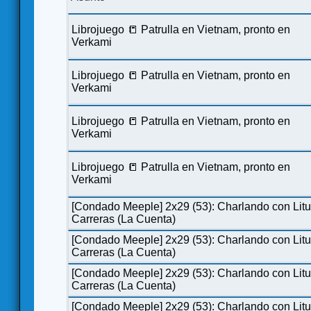
Librojuego 📒 Patrulla en Vietnam, pronto en
Verkami
Librojuego 📒 Patrulla en Vietnam, pronto en
Verkami
Librojuego 📒 Patrulla en Vietnam, pronto en
Verkami
Librojuego 📒 Patrulla en Vietnam, pronto en
Verkami
[Condado Meeple] 2x29 (53): Charlando con Lit
Carreras (La Cuenta)
[Condado Meeple] 2x29 (53): Charlando con Lit
Carreras (La Cuenta)
[Condado Meeple] 2x29 (53): Charlando con Lit
Carreras (La Cuenta)
[Condado Meeple] 2x29 (53): Charlando con Lit