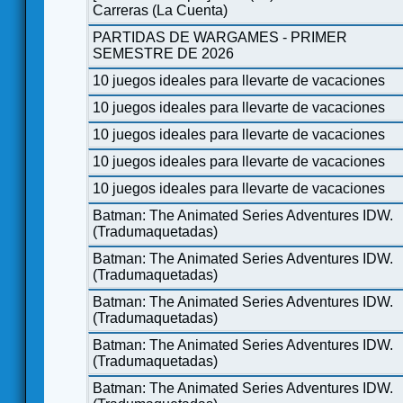
Carreras (La Cuenta)
PARTIDAS DE WARGAMES - PRIMER
SEMESTRE DE 2026
10 juegos ideales para llevarte de vacaciones
10 juegos ideales para llevarte de vacaciones
10 juegos ideales para llevarte de vacaciones
10 juegos ideales para llevarte de vacaciones
10 juegos ideales para llevarte de vacaciones
Batman: The Animated Series Adventures IDW.
(Tradumaquetadas)
Batman: The Animated Series Adventures IDW.
(Tradumaquetadas)
Batman: The Animated Series Adventures IDW.
(Tradumaquetadas)
Batman: The Animated Series Adventures IDW.
(Tradumaquetadas)
Batman: The Animated Series Adventures IDW.