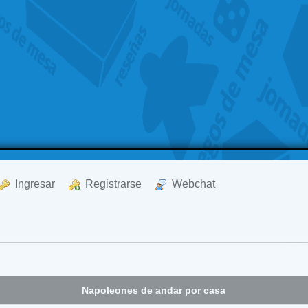
  Ingresar
  Registrarse
  Webchat
Napoleones de andar por casa