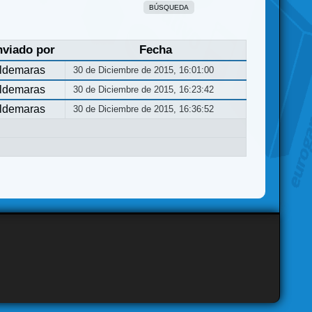
BÚSQUEDA
nviado por
Fecha
ldemaras
30 de Diciembre de 2015, 16:01:00
ldemaras
30 de Diciembre de 2015, 16:23:42
ldemaras
30 de Diciembre de 2015, 16:36:52