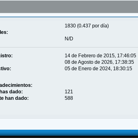
1830 (0.437 por día)
les:
N/D
istro:
14 de Febrero de 2015, 17:46:05
08 de Agosto de 2026, 17:38:35
tivo:
05 de Enero de 2024, 18:30:15
adecimientos:
 has dado:
121
te han dado:
588