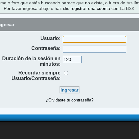
ema o foro que estás buscando parece que no existe, o fuera de tus lím
Por favor ingresa abajo o haz clic
registrar una cuenta
con La BSK.
ngresar
Usuario:
Contraseña:
Duración de la sesión en
minutos:
Recordar siempre
Usuario/Contraseña:
¿Olvidaste tu contraseña?