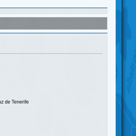
uz de Tenerife