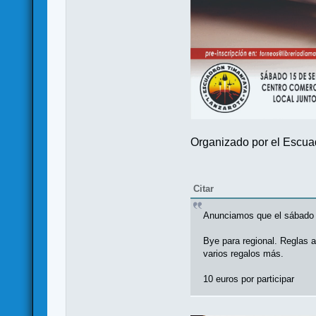
Organizado por el Escua
Citar
Anunciamos que el sábado 
Bye para regional. Reglas a
varios regalos más.
10 euros por participar