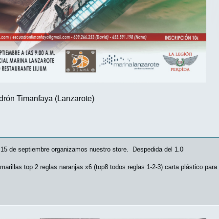
drón Timanfaya (Lanzarote)
15 de septiembre organizamos nuestro store. Despedida del 1.0
marillas top 2 reglas naranjas x6 (top8 todos reglas 1-2-3) carta plástico para