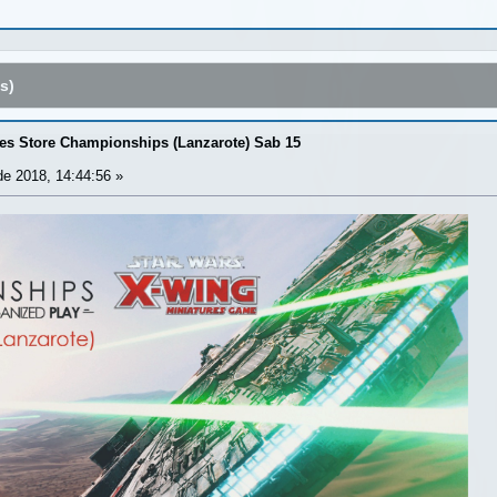
s)
es Store Championships (Lanzarote) Sab 15
e 2018, 14:44:56 »