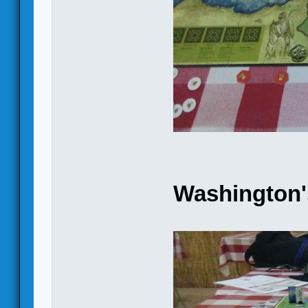
Washington'