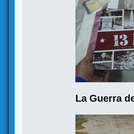
La Guerra de