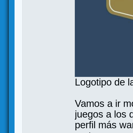
Logotipo de l
Vamos a ir m
juegos a los
perfil más wa