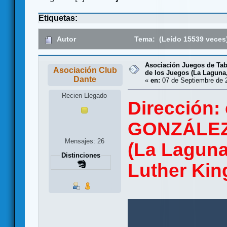
Etiquetas:
Autor
Tema: (Leído 15539 veces
Asociación Juegos de Tab
Asociación Club
de los Juegos (La Laguna,
Dante
«
en:
07 de Septiembre de 2
Recien Llegado
Dirección:
GONZÁLEZ, 
Mensajes: 26
(La Laguna
Distinciones
Luther Kin