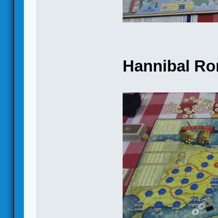
Hannibal Ro