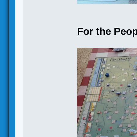
For the Peop