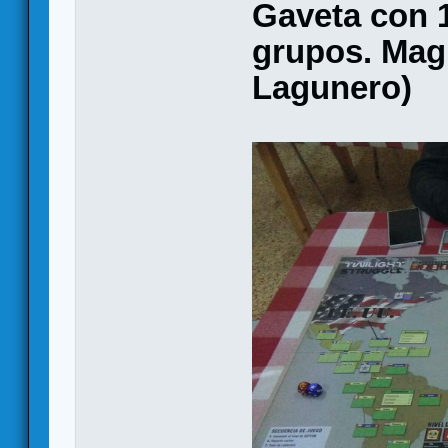
Gaveta con 
grupos. Magn
Lagunero)