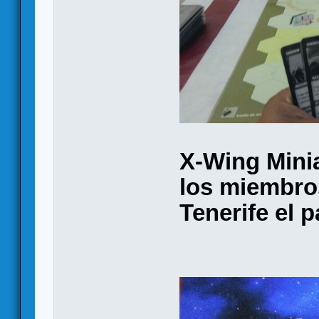
X-Wing Mini
los miembros
Tenerife el 