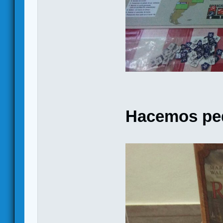
Hacemos ped