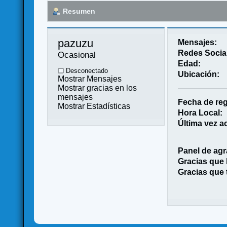
Resumen
pazuzu 
Mensajes:
Redes Socia
Ocasional
Edad:
Desconectado
Ubicación:
Mostrar Mensajes
Mostrar gracias en los
mensajes
Fecha de reg
Mostrar Estadísticas
Hora Local:
Última vez ac
Panel de agr
Gracias que
Gracias que 