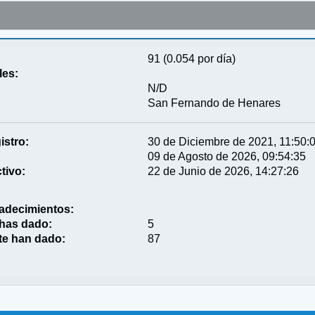
91 (0.054 por día)
les:
N/D
San Fernando de Henares
istro:
30 de Diciembre de 2021, 11:50:
09 de Agosto de 2026, 09:54:35
tivo:
22 de Junio de 2026, 14:27:26
adecimientos:
 has dado:
5
te han dado:
87