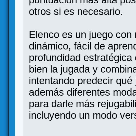
otros si es necesario.
Elenco es un juego con 
dinámico, fácil de apren
profundidad estratégica
bien la jugada y combin
intentando predecir qué 
además diferentes modal
para darle más rejugabil
incluyendo un modo ver