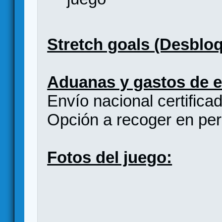
Stretch goals (Desblo
Aduanas y gastos de e
Envío nacional certificad
Opción a recoger en per
Fotos del juego: