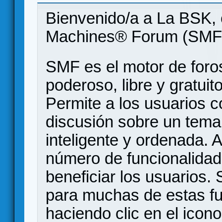
Bienvenido/a a La BSK, 
Machines® Forum (SMF
SMF es el motor de foros
poderoso, libre y gratuito
Permite a los usuarios 
discusión sobre un tem
inteligente y ordenada.
número de funcionalidad
beneficiar los usuarios
para muchas de estas f
haciendo clic en el icon