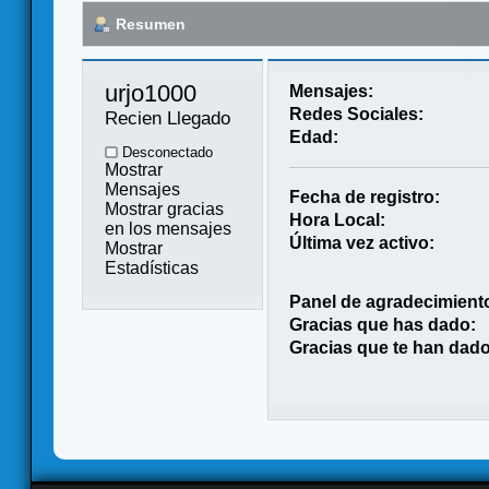
Resumen
urjo1000 
Mensajes:
Redes Sociales:
Recien Llegado
Edad:
Desconectado
Mostrar
Mensajes
Fecha de registro:
Mostrar gracias
Hora Local:
en los mensajes
Última vez activo:
Mostrar
Estadísticas
Panel de agradecimient
Gracias que has dado:
Gracias que te han dado