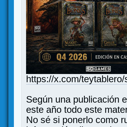
https://x.com/teytabler
Según una publicación e
este año todo este mater
No sé si ponerlo como r