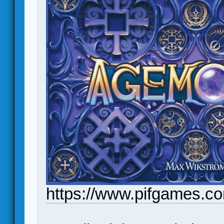
https://www.pifgames.c