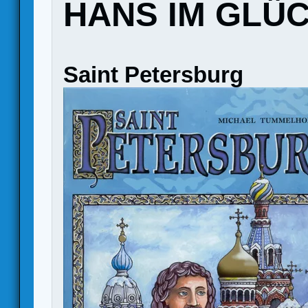
HANS IM GLÜ
Saint Petersburg