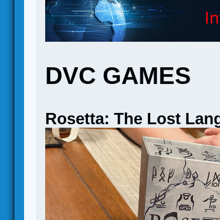
DVC GAMES
Rosetta: The Lost Lan