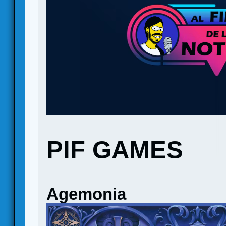
PIF GAMES
Agemonia