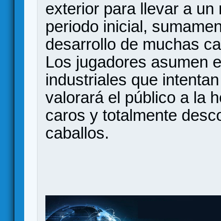
exterior para llevar a u
periodo inicial, sumamen
desarrollo de muchas ca
Los jugadores asumen el
industriales que intentan
valorará el público a la
caros y totalmente desc
caballos.