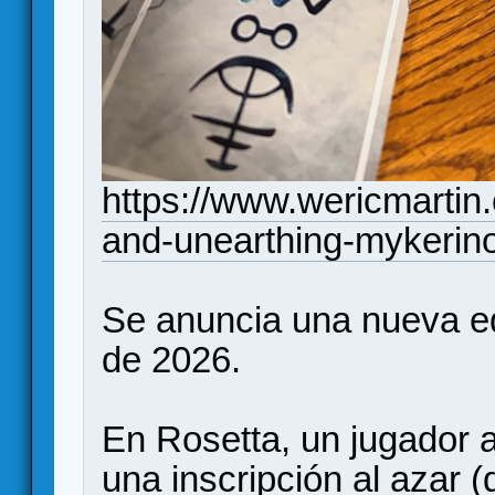
https://www.wericmartin.
and-unearthing-mykerin
Se anuncia una nueva edi
de 2026.
En Rosetta, un jugador a
una inscripción al azar (