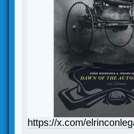
https://x.com/elrinconl