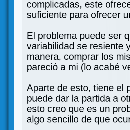
complicadas, este ofrece
suficiente para ofrecer 
El problema puede ser 
variabilidad se resiente 
manera, comprar los mis
pareció a mi (lo acabé v
Aparte de esto, tiene el
puede dar la partida a ot
esto creo que es un pro
algo sencillo de que ocu