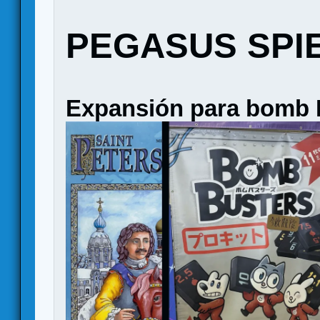
PEGASUS SPI
Expansión para bomb 