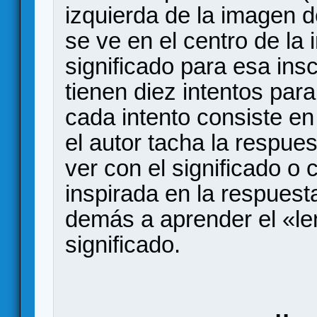
izquierda de la imagen d
se ve en el centro de la
significado para esa ins
tienen diez intentos para
cada intento consiste en
el autor tacha la respue
ver con el significado o
inspirada en la respuest
demás a aprender el «le
significado.