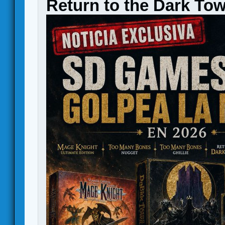
Return to the Dark To