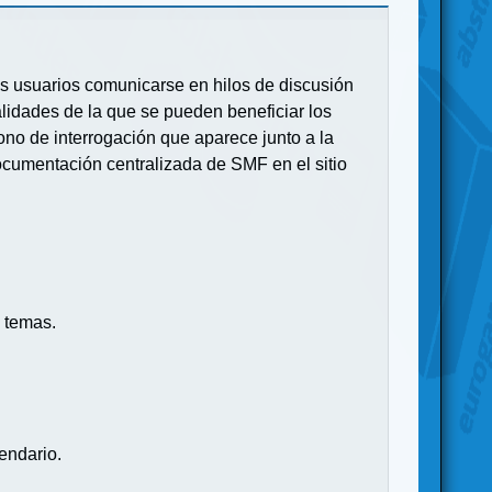
 los usuarios comunicarse en hilos de discusión
idades de la que se pueden beneficiar los
no de interrogación que aparece junto a la
ocumentación centralizada de SMF en el sitio
 temas.
endario.