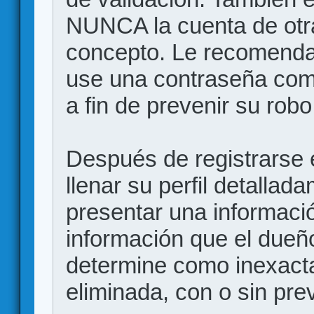
NUNCA la cuenta de otr
concepto. Le recome
use una contraseña comp
a fin de prevenir su robo
Después de registrarse e
llenar su perfil detalla
presentar una informació
información que el dueño
determine como inexacta
eliminada, con o sin prev