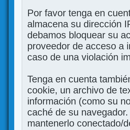
Por favor tenga en cuen
almacena su dirección I
debamos bloquear su acc
proveedor de acceso a in
caso de una violación i
Tenga en cuenta también
cookie, un archivo de te
información (como su no
caché de su navegador.
mantenerlo conectado/d