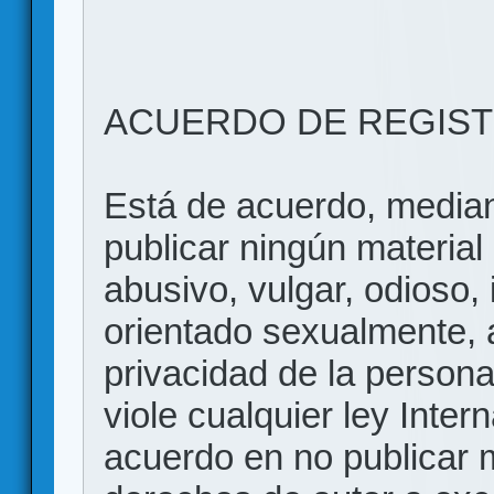
ACUERDO DE REGIS
Está de acuerdo, mediant
publicar ningún material 
abusivo, vulgar, odioso, 
orientado sexualmente, 
privacidad de la persona
viole cualquier ley Inter
acuerdo en no publicar m