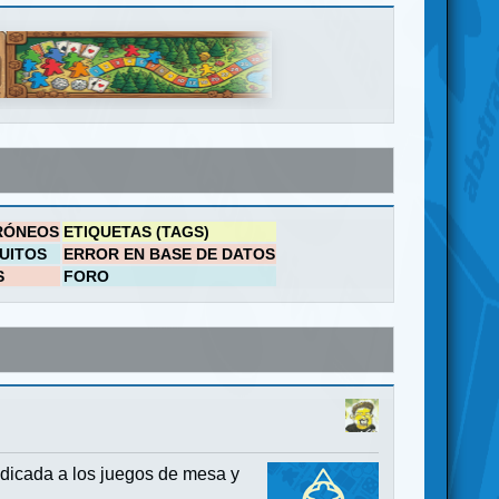
RÓNEOS
ETIQUETAS (TAGS)
UITOS
ERROR EN BASE DE DATOS
S
FORO
dicada a los juegos de mesa y