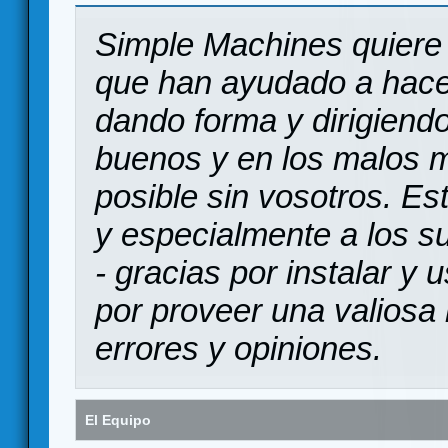
Simple Machines quiere 
que han ayudado a hace
dando forma y dirigiendo
buenos y en los malos 
posible sin vosotros. Es
y especialmente a los s
- gracias por instalar y
por proveer una valiosa 
errores y opiniones.
El Equipo