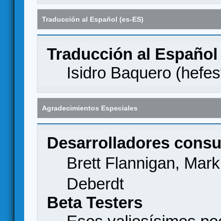
Traducción al Español (es-ES)
Traducción al Español
Isidro Baquero (
hefes
Agradecimientos Especiales
Desarrolladores consu
Brett Flannigan, Mar
Deberdt
Beta Testers