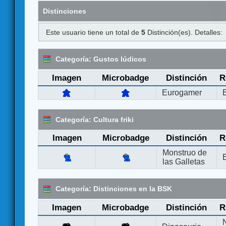
Distinciones
Este usuario tiene un total de
5
Distinción(es). Detalles:
Categoría: Gustos lúdicos
Imagen
Microbadge
Distinción
R
Eurogamer
Categoría: Cultura friki
Imagen
Microbadge
Distinción
R
Monstruo de
las Galletas
Categoría: Distinciones en la BSK
Imagen
Microbadge
Distinción
R