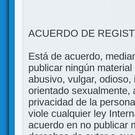
ACUERDO DE REGIS
Está de acuerdo, mediant
publicar ningún material 
abusivo, vulgar, odioso, 
orientado sexualmente, 
privacidad de la persona
viole cualquier ley Inter
acuerdo en no publicar m