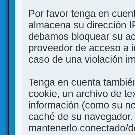
Por favor tenga en cuen
almacena su dirección I
debamos bloquear su acc
proveedor de acceso a in
caso de una violación i
Tenga en cuenta también
cookie, un archivo de te
información (como su no
caché de su navegador.
mantenerlo conectado/d