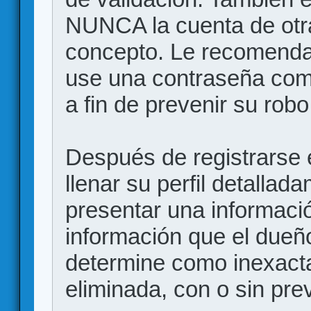
NUNCA la cuenta de otr
concepto. Le recome
use una contraseña comp
a fin de prevenir su robo
Después de registrarse e
llenar su perfil detalla
presentar una informació
información que el dueño
determine como inexacta
eliminada, con o sin prev