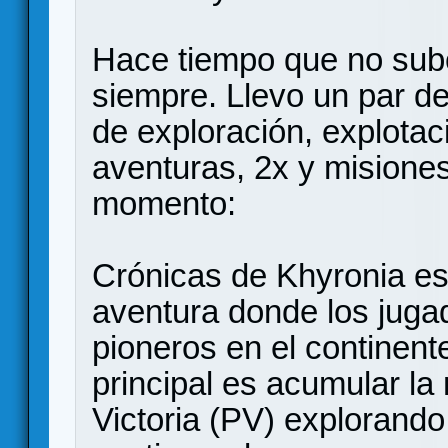
Hace tiempo que no sub
siempre. Llevo un par d
de exploración, explotac
aventuras, 2x y misiones
momento:
Crónicas de Khyronia es
aventura donde los juga
pioneros en el continent
principal es acumular l
Victoria (PV) explorando