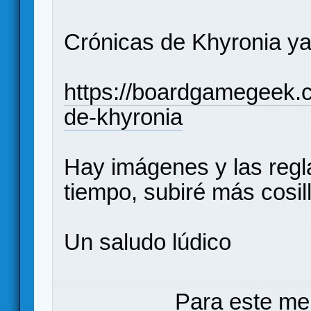
Crónicas de Khyronia ya
https://boardgamegeek.
de-khyronia
Hay imágenes y las regl
tiempo, subiré más cosil
Un saludo lúdico
Para este me