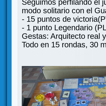
Seguimos perfilando el j
modo solitario con el G
- 15 puntos de victoria(
- 1 punto Legendario (PL
Gestas: Arquitecto real 
Todo en 15 rondas, 30 m