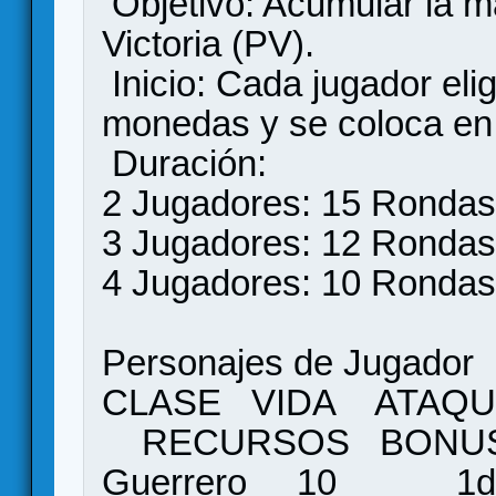
Objetivo: Acumular la m
Victoria (PV).
Inicio: Cada jugador eli
monedas y se coloca en 
Duración:
2 Jugadores: 15 Rondas
3 Jugadores: 12 Rondas
4 Jugadores: 10 Rondas
Personajes de Jugador
CLASE VIDA ATAQ
RECURSOS BONUS 
Guerrero 1