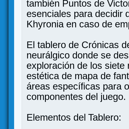
también Puntos de Victo
esenciales para decidir 
Khyronia en caso de em
El tablero de Crónicas d
neurálgico donde se desa
exploración de los siete
estética de mapa de fant
áreas específicas para o
componentes del juego.
Elementos del Tablero: