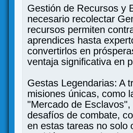
​Gestión de Recursos y 
necesario recolectar Ge
recursos permiten contr
aprendices hasta expert
convertirlos en próspera
ventaja significativa en 
​Gestas Legendarias: A 
misiones únicas, como la
"Mercado de Esclavos", 
desafíos de combate, com
en estas tareas no solo 