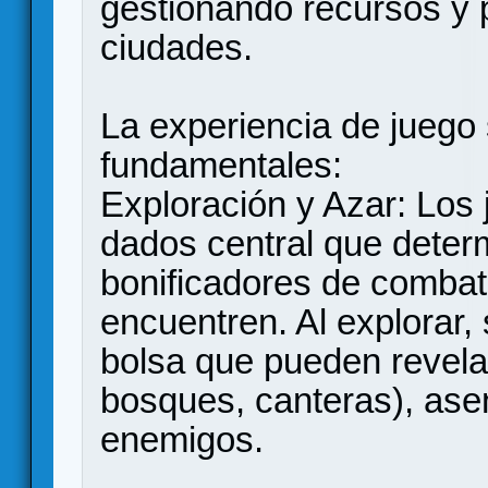
gestionando recursos y 
ciudades.
​La experiencia de juego 
fundamentales:
​Exploración y Azar: Los 
dados central que deter
bonificadores de combat
encuentren. Al explorar,
bolsa que pueden revela
bosques, canteras), ase
enemigos.