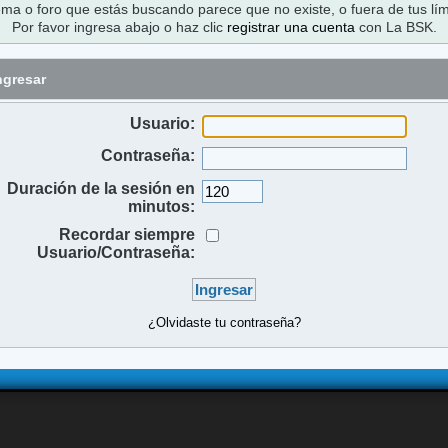
ema o foro que estás buscando parece que no existe, o fuera de tus lím
Por favor ingresa abajo o haz clic
registrar una cuenta
con La BSK.
ngresar
Usuario:
Contraseña:
Duración de la sesión en
minutos:
Recordar siempre
Usuario/Contraseña:
¿Olvidaste tu contraseña?