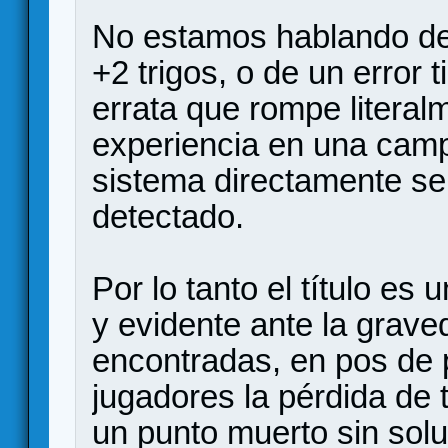
No estamos hablando de 
+2 trigos, o de un error 
errata que rompe literal
experiencia en una campa
sistema directamente se 
detectado.
Por lo tanto el título es
y evidente ante la grave
encontradas, en pos de 
jugadores la pérdida de
un punto muerto sin sol