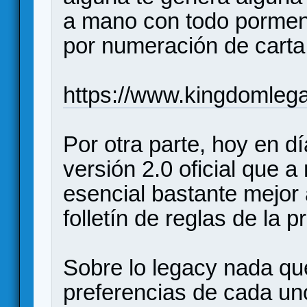
a mano con todo pormeno
por numeración de carta
https://www.kingdomle
Por otra parte, hoy en d
versión 2.0 oficial que a
esencial bastante mejor 
folletín de reglas de la p
Sobre lo legacy nada qu
preferencias de cada u