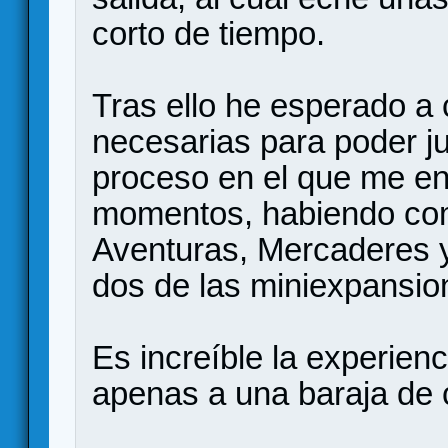
corto de tiempo.
Tras ello he esperado a
necesarias para poder j
proceso en el que me en
momentos, habiendo com
Aventuras, Mercaderes 
dos de las miniexpansio
Es increíble la experien
apenas a una baraja de 