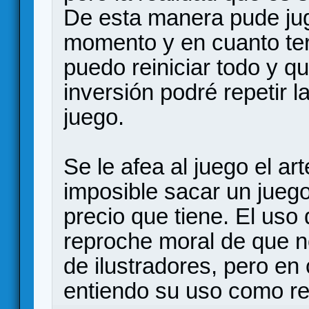
De esta manera pude jug
momento y en cuanto te
puedo reiniciar todo y 
inversión podré repetir l
juego.
Se le afea al juego el ar
imposible sacar un juego
precio que tiene. El uso 
reproche moral de que n
de ilustradores, pero en 
entiendo su uso como re