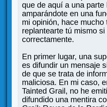
que de aquí a una parte
amparándote en una fun
mi opinión, hace mucho 
replantearte tú mismo si
correctamente.
En primer lugar, una sup
es difundir un mensaje
de que se trata de infor
maliciosa. En mi caso, e
Tainted Grail, no he emi
difundido una mentira co