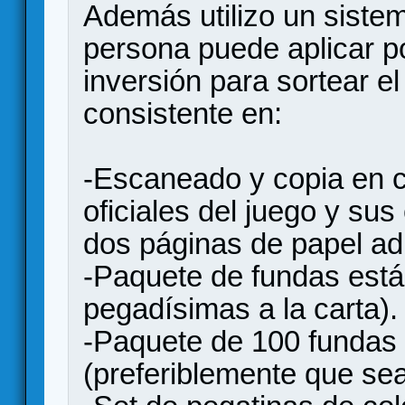
Además utilizo un siste
persona puede aplicar p
inversión para sortear e
consistente en:
-Escaneado y copia en c
oficiales del juego y su
dos páginas de papel ad
-Paquete de fundas están
pegadísimas a la carta).
-Paquete de 100 fundas
(preferiblemente que se