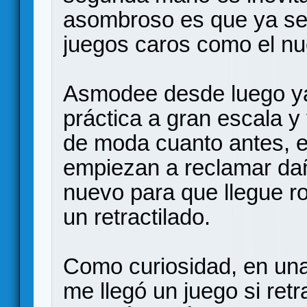
asombroso es que ya se 
juegos caros como el n
Asmodee desde luego y
práctica a gran escala y
de moda cuanto antes, e
empiezan a reclamar da
nuevo para que llegue r
un retractilado.
Como curiosidad, en una
me llegó un juego si retra