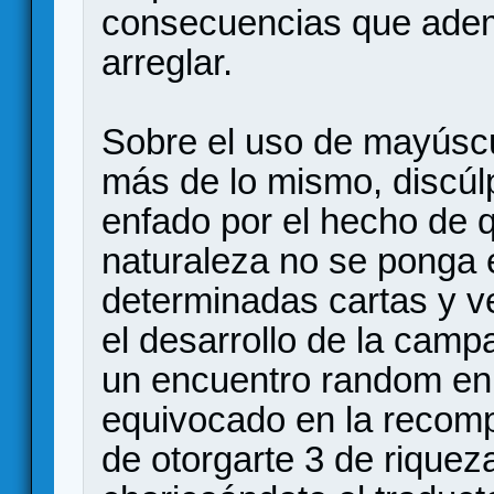
consecuencias que adem
arreglar.
Sobre el uso de mayúscu
más de lo mismo, discúl
enfado por el hecho de 
naturaleza no se ponga 
determinadas cartas y v
el desarrollo de la cam
un encuentro random en 
equivocado en la recomp
de otorgarte 3 de riqueza