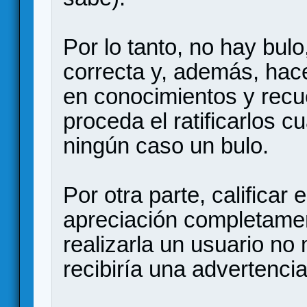
Por lo tanto, no hay bul
correcta y, además, hac
en conocimientos y recu
proceda el ratificarlos 
ningún caso un bulo.
Por otra parte, calificar e
apreciación completamen
realizarla un usuario n
recibiría una advertencia