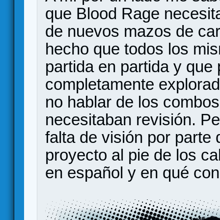
que Blood Rage necesita
de nuevos mazos de cart
hecho que todos los mis
partida en partida y que
completamente explorado
no hablar de los combo
necesitaban revisión. Pe
falta de visión por parte 
proyecto al pie de los ca
en español y en qué con