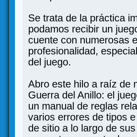
Se trata de la práctica i
podamos recibir un jueg
cuente con numerosas er
profesionalidad, especia
del juego.
Abro este hilo a raíz de 
Guerra del Anillo: el ju
un manual de reglas rel
varios errores de tipos e
de sitio a lo largo de su