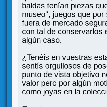
baldas tenían piezas qu
museo", juegos que por 
fuera de mercado segur
con tal de conservarlos 
algún caso.
¿Tenéis en vuestras est
sentís orgullosos de po
punto de vista objetivo 
valor pero por algún mot
como joyas en la colecc