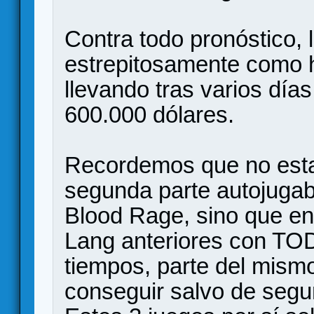
Contra todo pronóstico, 
estrepitosamente como h
llevando tras varios dí
600.000 dólares.
Recordemos que no esta
segunda parte autojugab
Blood Rage, sino que en
Lang anteriores con TO
tiempos, parte del mismo
conseguir salvo de segu