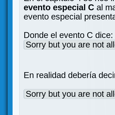
evento especial C
al ma
evento especial presenta 
Donde el evento C dice:
Sorry but you are not al
En realidad debería deci
Sorry but you are not al