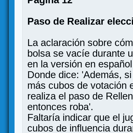
Paso de Realizar elecc
La aclaración sobre cóm
bolsa se vacíe durante 
en la versión en español
Donde dice: 'Además, s
más cubos de votación en
realiza el paso de Relle
entonces roba'.
Faltaría indicar que el j
cubos de influencia dura