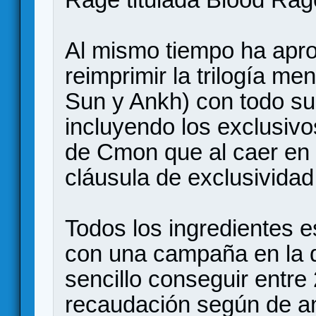
Al mismo tiempo ha apr
reimprimir la trilogía m
Sun y Ankh) con todo su
incluyendo los exclusiv
de Cmon que al caer en
cláusula de exclusividad
Todos los ingredientes 
con una campaña en la q
sencillo conseguir entre
recaudación según de an