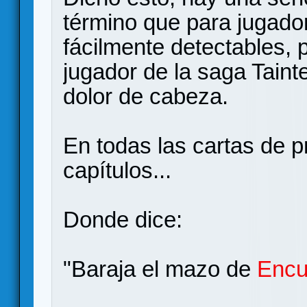
término que para jugado
fácilmente detectables,
jugador de la saga Taint
dolor de cabeza.
En todas las cartas de p
capítulos...
Donde dice:
"Baraja el mazo de
Encu