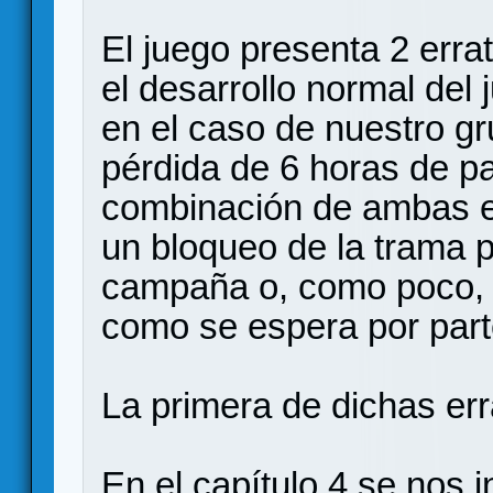
El juego presenta 2 err
el desarrollo normal del
en el caso de nuestro g
pérdida de 6 horas de pa
combinación de ambas e
un bloqueo de la trama pr
campaña o, como poco, 
como se espera por part
La primera de dichas err
En el capítulo 4 se nos 