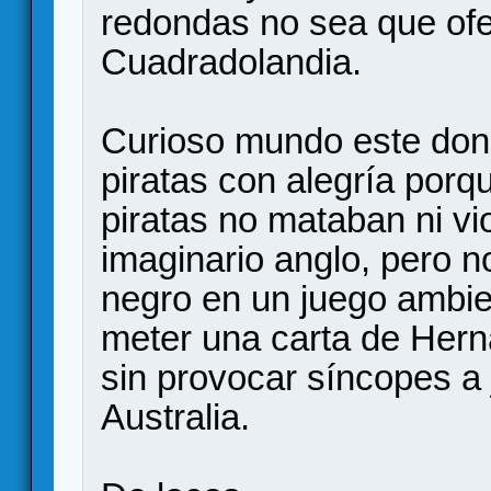
redondas no sea que ofe
Cuadradolandia.
Curioso mundo este don
piratas con alegría porq
piratas no mataban ni vi
imaginario anglo, pero n
negro en un juego ambie
meter una carta de Hern
sin provocar síncopes a
Australia.