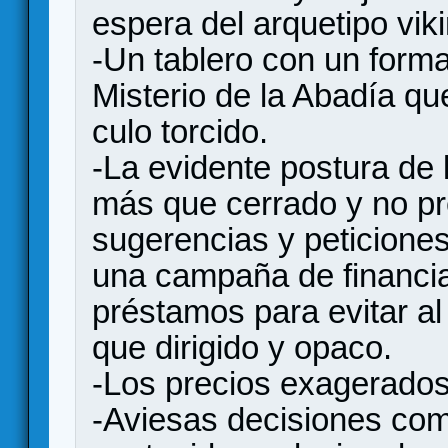
espera del arquetipo viki
-Un tablero con un form
Misterio de la Abadía qu
culo torcido.
-La evidente postura de l
más que cerrado y no pr
sugerencias y peticiones
una campaña de financia
préstamos para evitar a
que dirigido y opaco.
-Los precios exagerados
-Aviesas decisiones com