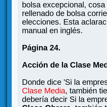
bolsa excepcional, cosa 
rellenado de bolsa corri
elecciones. Esta aclaraci
manual en inglés.
Página 24.
Acción de la Clase Medi
Donde dice 'Si la empres
Clase Media
, también ti
debería decir Si la empr