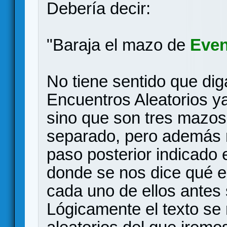
Debería decir:
"Baraja el mazo de
Even
No tiene sentido que di
Encuentros Aleatorios y
sino que son tres mazos
separado, pero además n
paso posterior indicado 
donde se nos dice qué 
cada uno de ellos antes 
Lógicamente el texto se 