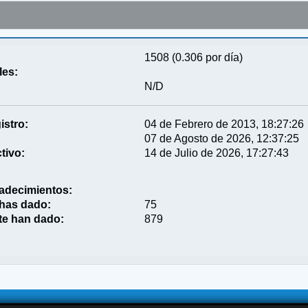
1508 (0.306 por día)
les:
N/D
istro:
04 de Febrero de 2013, 18:27:26
07 de Agosto de 2026, 12:37:25
tivo:
14 de Julio de 2026, 17:27:43
adecimientos:
 has dado:
75
te han dado:
879