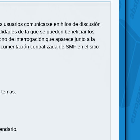
 los usuarios comunicarse en hilos de discusión
idades de la que se pueden beneficiar los
no de interrogación que aparece junto a la
ocumentación centralizada de SMF en el sitio
 temas.
endario.