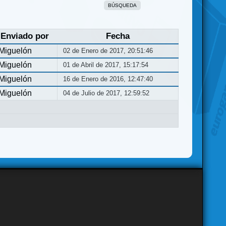
BÚSQUEDA
Enviado por
Fecha
Miguelón
02 de Enero de 2017, 20:51:46
Miguelón
01 de Abril de 2017, 15:17:54
Miguelón
16 de Enero de 2016, 12:47:40
Miguelón
04 de Julio de 2017, 12:59:52