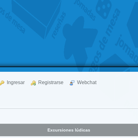
  Ingresar
  Registrarse
  Webchat
Excursiones lúdicas