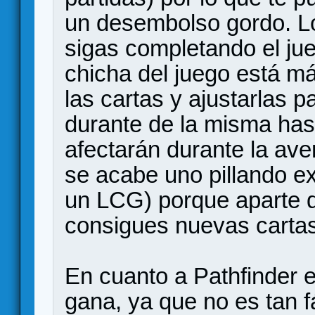
un desembolso gordo. L
sigas completando el ju
chicha del juego está m
las cartas y ajustarlas 
durante de la misma has
afectarán durante la ave
se acabe uno pillando ex
un LCG) porque aparte d
consigues nuevas cartas
En cuanto a Pathfinder e
gana, ya que no es tan f