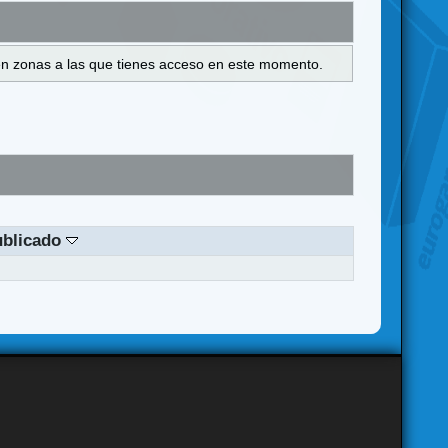
s en zonas a las que tienes acceso en este momento.
ublicado