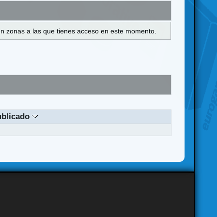
s en zonas a las que tienes acceso en este momento.
ublicado