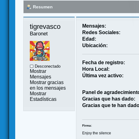
Resumen
tigrevasco 
Mensajes:
Redes Sociales:
Baronet
Edad:
Ubicación:
Fecha de registro:
Desconectado
Hora Local:
Mostrar
Última vez activo:
Mensajes
Mostrar gracias
en los mensajes
Panel de agradecimient
Mostrar
Gracias que has dado:
Estadísticas
Gracias que te han dado
Firma:
Enjoy the silence