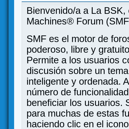
Bienvenido/a a La BSK, 
Machines® Forum (SMF
SMF es el motor de foros
poderoso, libre y gratuito
Permite a los usuarios 
discusión sobre un tem
inteligente y ordenada.
número de funcionalidad
beneficiar los usuarios
para muchas de estas f
haciendo clic en el icon