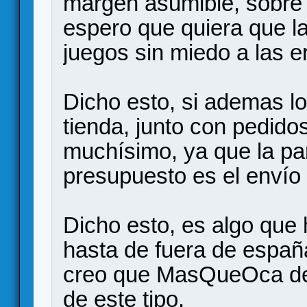
margen asumible, sobre 
espero que quiera que l
juegos sin miedo a las e
Dicho esto, si ademas lo
tienda, junto con pedidos
muchísimo, ya que la pa
presupuesto es el envío
Dicho esto, es algo que
hasta de fuera de españ
creo que MasQueOca deb
de este tipo.