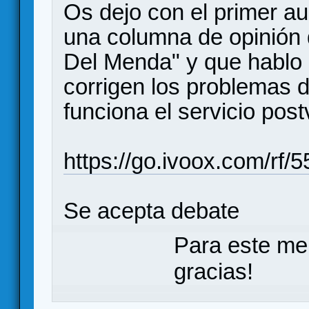
Os dejo con el primer a
una columna de opinión 
Del Menda" y que hablo 
corrigen los problemas 
funciona el servicio post
https://go.ivoox.com/rf/
Se acepta debate
Para este me
gracias!