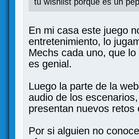
tu wishlist porque es un pe
En mi casa este juego 
entretenimiento, lo juga
Mechs cada uno, que lo 
es genial.
Luego la parte de la web
audio de los escenarios,
presentan nuevos retos 
Por si alguien no conoce