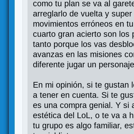
como tu plan se va al garet
arreglarlo de vuelta y super 
movimientos erróneos en tu 
cuarto gran acierto son los
tanto porque los vas desb
avanzas en las misiones c
diferente jugar un personaje
En mi opinión, si te gustan
a tener en cuenta. Si te gu
es una compra genial. Y si 
estética del LoL, o te va a 
tu grupo es algo familiar, e