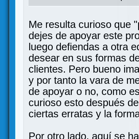
Me resulta curioso que "
dejes de apoyar este pro
luego defiendas a otra e
desear en sus formas de 
clientes. Pero bueno im
y por tanto la vara de med
de apoyar o no, como es
curioso esto después de
ciertas erratas y la form
Por otro lado, aquí se 