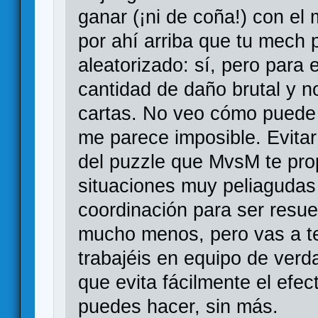
ganar (¡ni de coña!) con el
por ahí arriba que tu mech
aleatorizado: sí, pero para
cantidad de daño brutal y n
cartas. No veo cómo puede 
me parece imposible. Evitar
del puzzle que MvsM te pro
situaciones muy peliagudas
coordinación para ser resue
mucho menos, pero vas a te
trabajéis en equipo de verd
que evita fácilmente el efec
puedes hacer, sin más.