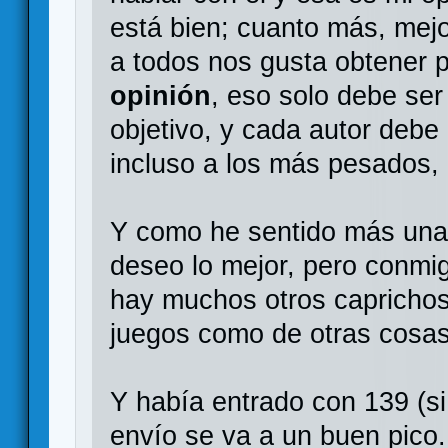
está bien; cuanto más, mejo
a todos nos gusta obtener 
opinión
, eso solo debe se
objetivo, y cada autor debe
incluso a los más pesados, 
Y como he sentido más una
deseo lo mejor, pero conmi
hay muchos otros capricho
juegos como de otras cosas
Y había entrado con 139 (s
envío se va a un buen pico.