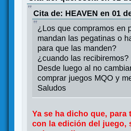
Cita de: HEAVEN en 01 de
¿Los que compramos en pr
mandan las pegatinas o ha
para que las manden?
¿cuando las recibiremos?
Desde luego al no cambiar
comprar juegos MQO y men
Saludos
Ya se ha dicho que, para 
con la edición del juego, 