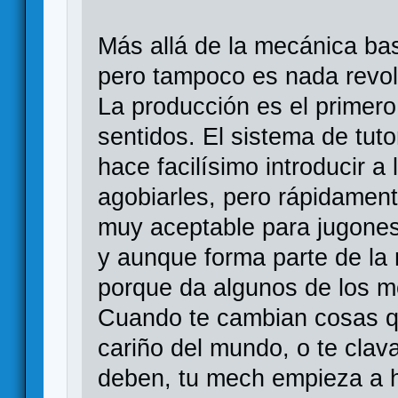
Más allá de la mecánica bas
pero tampoco es nada revol
La producción es el primero:
sentidos. El sistema de tuto
hace facilísimo introducir a
agobiarles, pero rápidament
muy aceptable para jugones.
y aunque forma parte de la 
porque da algunos de los m
Cuando te cambian cosas q
cariño del mundo, o te clav
deben, tu mech empieza a h