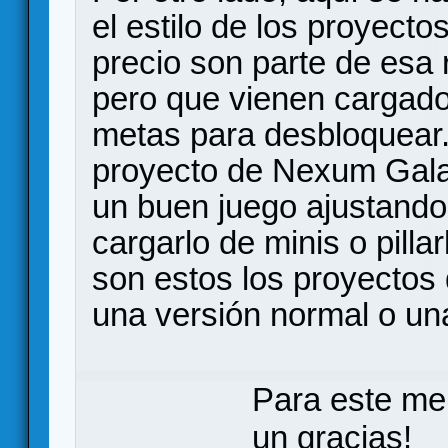
el estilo de los proyectos
precio son parte de esa 
pero que vienen cargad
metas para desbloquear.
proyecto de Nexum Galax
un buen juego ajustando 
cargarlo de minis o pill
son estos los proyectos
una versión normal o un
Para este me
un gracias!