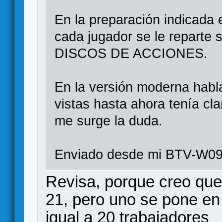
En la preparación indicada 
cada jugador se le reparte s
DISCOS DE ACCIONES.
En la versión moderna hab
vistas hasta ahora tenía cl
me surge la duda.
Enviado desde mi BTV-W09
Revisa, porque creo que 
21, pero uno se pone en 
igual a 20 trabajadores