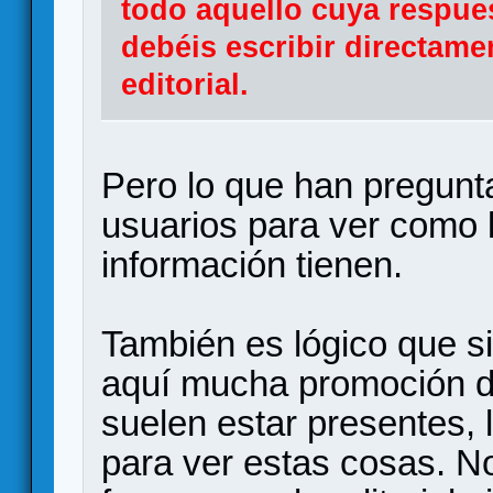
todo aquello cuya respu
debéis escribir directamen
editorial.
Pero lo que han pregunt
usuarios para ver como 
información tienen.
También es lógico que si 
aquí mucha promoción de
suelen estar presentes, 
para ver estas cosas. No