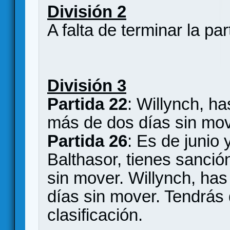
División 2
A falta de terminar la par
División 3
Partida 22
: Willynch, h
más de dos días sin mov
Partida 26
: Es de junio 
Balthasor, tienes sanció
sin mover. Willynch, ha
días sin mover. Tendrás
clasificación.