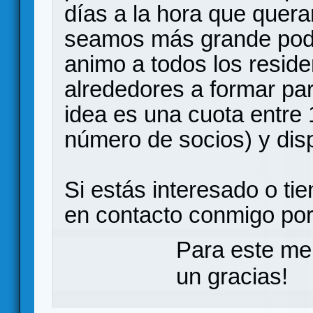
días a la hora que que
seamos más grande podrá
animo a todos los resid
alrededores a formar par
idea es una cuota entre
número de socios) y disp
Si estás interesado o ti
en contacto conmigo por
Para este me
un gracias!