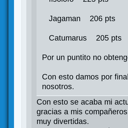
Jagaman 206 pts
Catumarus 205 pts
Por un puntito no obteng
Con esto damos por fina
nosotros.
Con esto se acaba mi actu
gracias a mis compañeros 
muy divertidas.