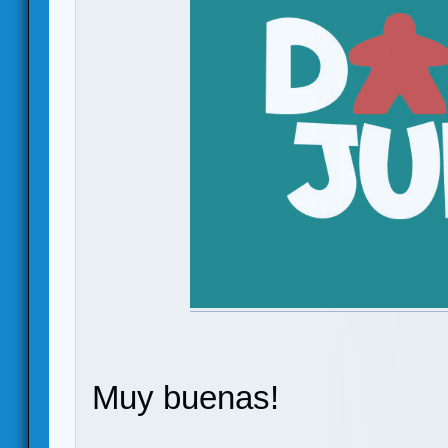
Muy buenas!