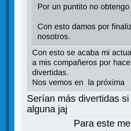
Por un puntito no obtengo
Con esto damos por final
nosotros.
Con esto se acaba mi actua
a mis compañeros por hacer
divertidas.
Nos vemos en la próxima
Serían más divertidas s
alguna jaj
Para este me