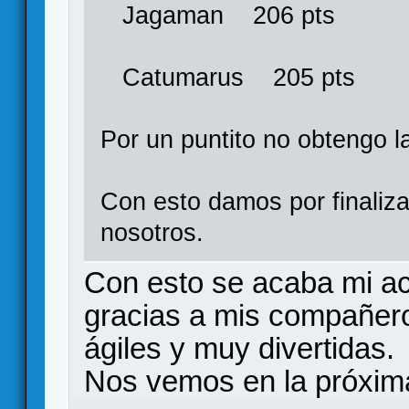
Jagaman 206 pts
Catumarus 205 pts
Por un puntito no obtengo l
Con esto damos por finali
nosotros.
Con esto se acaba mi ac
gracias a mis compañero
ágiles y muy divertidas.
Nos vemos en la próxim