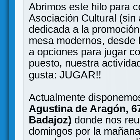
Abrimos este hilo para c
Asociación Cultural (sin
dedicada a la promoción 
mesa modernos, desde 
a opciones para jugar con
puesto, nuestra activida
JUGAR!!
gusta:
Actualmente disponemos
Agustina de Aragón, 6
Badajoz)
donde nos reun
domingos por la mañana