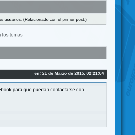
s usuarios. (Relacionado con el primer post.)
n los temas
en: 21 de Marzo de 2015, 02:21:04
cebook para que puedan contactarse con