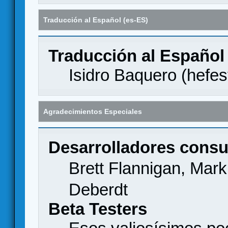
Traducción al Español (es-ES)
Traducción al Español
Isidro Baquero (
hefes
Agradecimientos Especiales
Desarrolladores consu
Brett Flannigan, Mar
Deberdt
Beta Testers