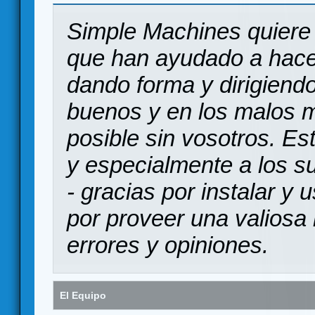
Simple Machines quiere 
que han ayudado a hace
dando forma y dirigiendo
buenos y en los malos 
posible sin vosotros. Es
y especialmente a los s
- gracias por instalar y
por proveer una valiosa 
errores y opiniones.
El Equipo