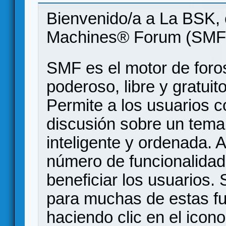
Bienvenido/a a La BSK, 
Machines® Forum (SMF
SMF es el motor de foros
poderoso, libre y gratuito
Permite a los usuarios 
discusión sobre un tem
inteligente y ordenada.
número de funcionalidad
beneficiar los usuarios
para muchas de estas f
haciendo clic en el icon